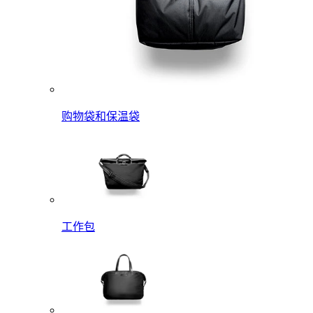
购物袋和保温袋
工作包