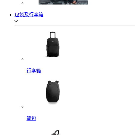
包袋及行李箱
行李箱
背包