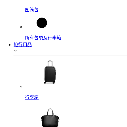
圆筒包
所有包袋及行李箱
旅行用品
行李箱