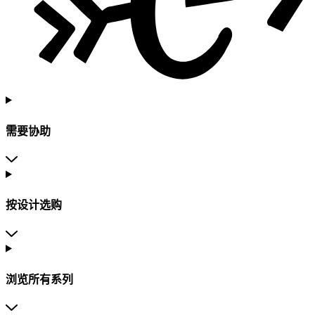
需要协助
按设计选购
浏览所有系列