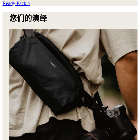
Ready Pack >
您们的演绎