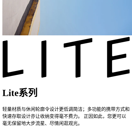
Lite系列
轻量材质与休闲轮廓令设计更低调简洁；多功能的携带方式和
快速存取设计亦让收纳变得毫不费力。 正因如此，您更可以
毫无保留地大步流星、尽情闲逛观光。