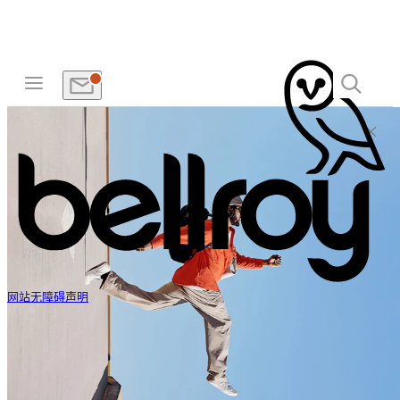
网站无障碍声明