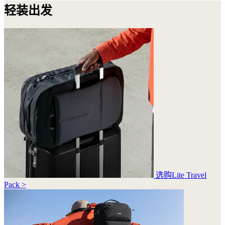
轻装出发
选购Lite Travel
Pack >