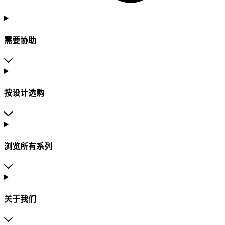
需要协助
按设计选购
浏览所有系列
关于我们