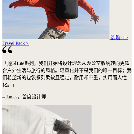
选购Lite
Travel Pack >
「透过Lite系列，我们开始将设计理念从办公室收纳转向更适
合户外生活与旅行的风格。轻量化并不是我们的唯一目标；我
们希望新的包袋系列柔软且稳定，耐用却不重，实用而人性
化。」
– James，首席设计师