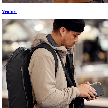
Venture