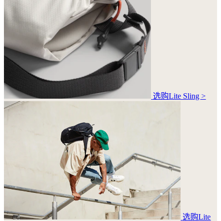
选购Lite Sling >
选购Lite