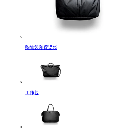
购物袋和保温袋
工作包