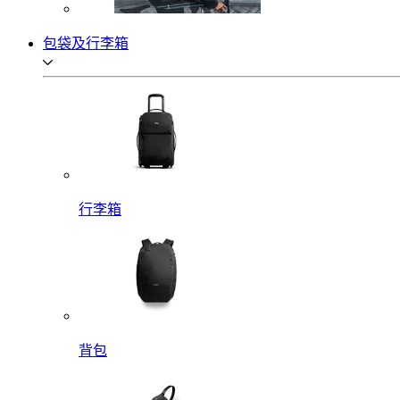
包袋及行李箱
行李箱
背包