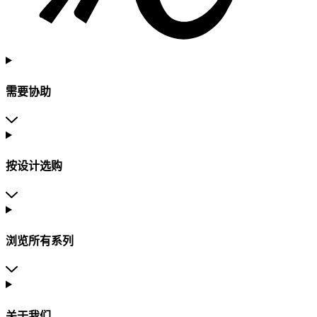
需要协助
按设计选购
浏览所有系列
关于我们