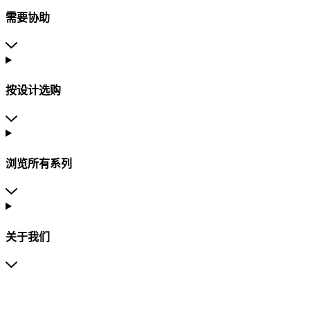
需要协助
按设计选购
浏览所有系列
关于我们