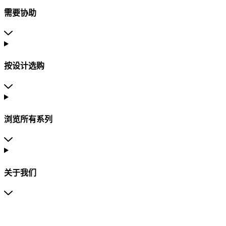
需要协助
按设计选购
浏览所有系列
关于我们