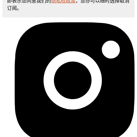
即表示您同意我们的
隐私权政策
，您亦可以随时选择取消
订阅。