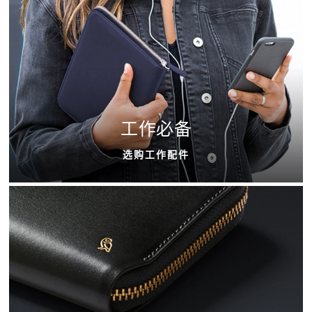
工作必备
选购工作配件