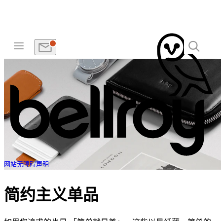
网站无障碍声明
简约主义单品