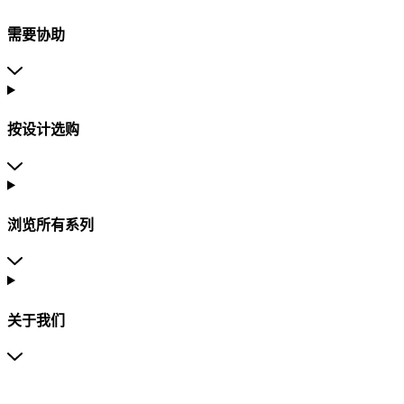
需要协助
按设计选购
浏览所有系列
关于我们