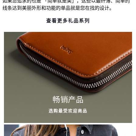
如果您追求的也是 「简单就是美」，这些以最纤薄、简单的
线条达到美丽外形和功能的单品就是您在找的设计。
查看更多礼品系列
畅销产品
选购最受欢迎商品