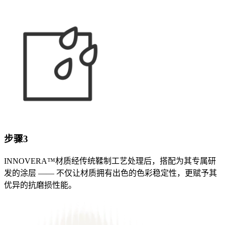
步骤3
INNOVERA™材质经传统鞣制工艺处理后，搭配为其专属研
发的涂层 —— 不仅让材质拥有出色的色彩稳定性，更赋予其
优异的抗磨损性能。