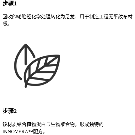
步骤1
回收的轮胎经化学处理转化为尼龙，用于制造工程无平纹布材
质。
步骤2
该材质结合植物蛋白与生物聚合物，形成独特的
INNOVERA™配方。