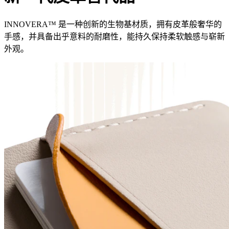
INNOVERA™ 是一种创新的生物基材质，拥有皮革般奢华的
手感，并具备出乎意料的耐磨性，能持久保持柔软触感与崭新
外观。