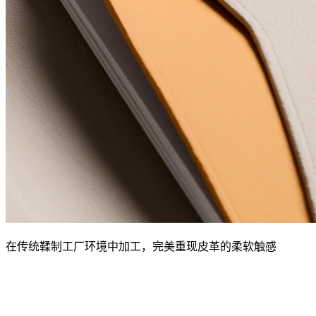
在传统鞣制工厂环境中加工，完美重现皮革的柔软触感