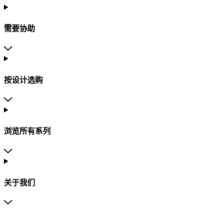
需要协助
按设计选购
浏览所有系列
关于我们