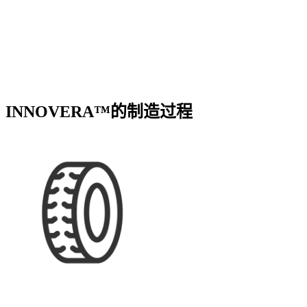
INNOVERA™的制造过程