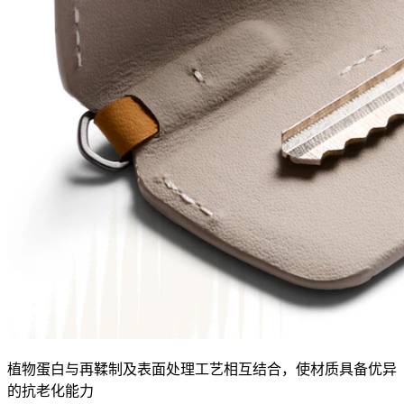
植物蛋白与再鞣制及表面处理工艺相互结合，使材质具备优异
的抗老化能力