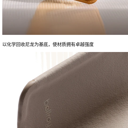
以化学回收尼龙为基底，使材质拥有卓越强度