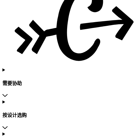
需要协助
按设计选购