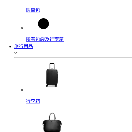
圆筒包
所有包袋及行李箱
旅行用品
行李箱