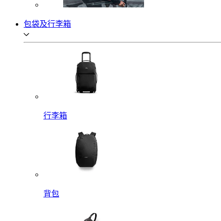
包袋及行李箱
行李箱
背包