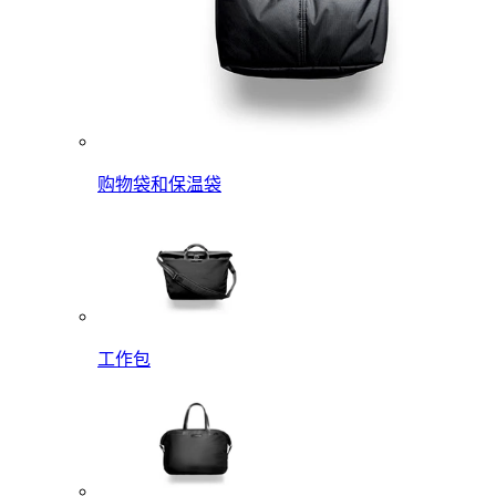
购物袋和保温袋
工作包