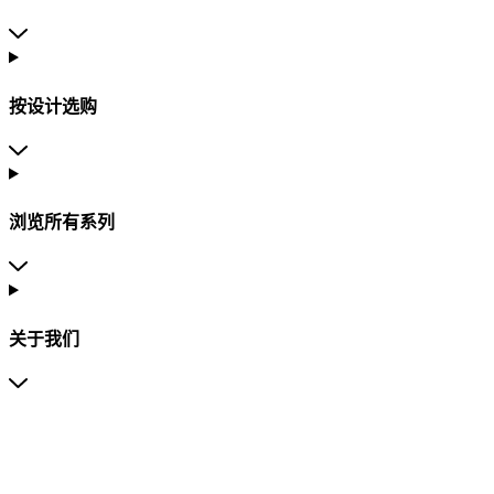
按设计选购
浏览所有系列
关于我们