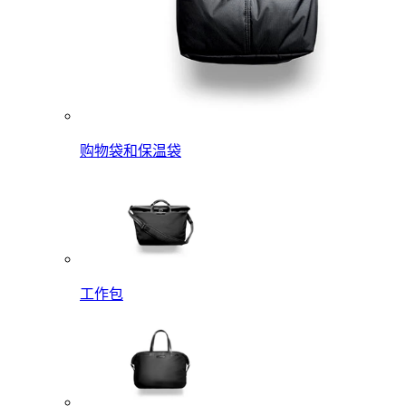
购物袋和保温袋
工作包