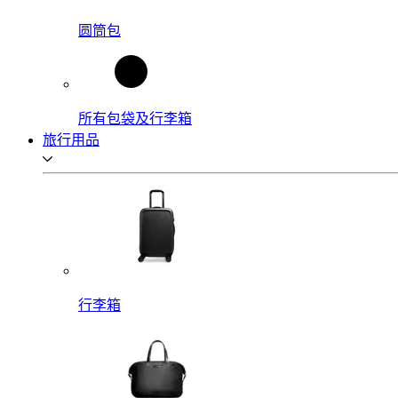
圆筒包
所有包袋及行李箱
旅行用品
行李箱