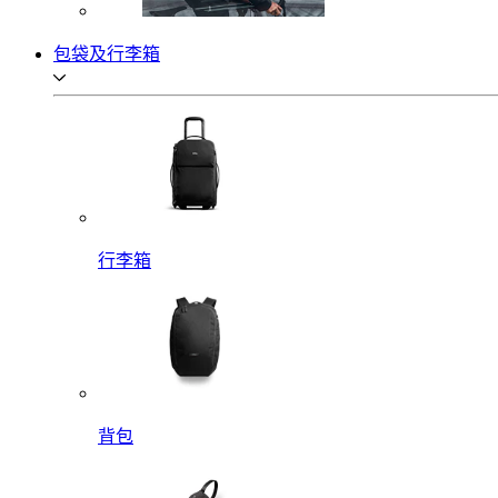
包袋及行李箱
行李箱
背包