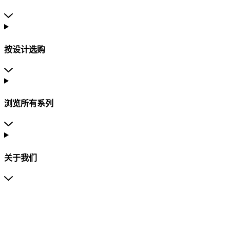
按设计选购
浏览所有系列
关于我们