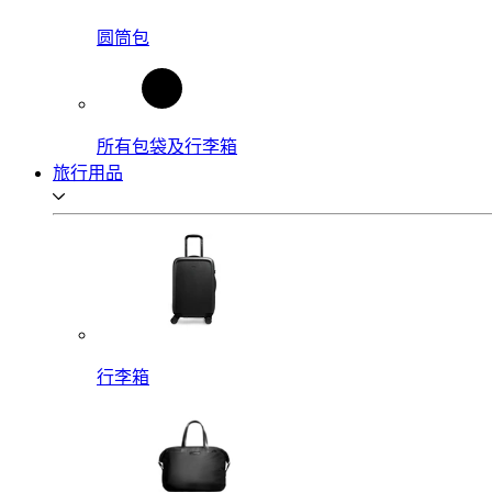
圆筒包
所有包袋及行李箱
旅行用品
行李箱