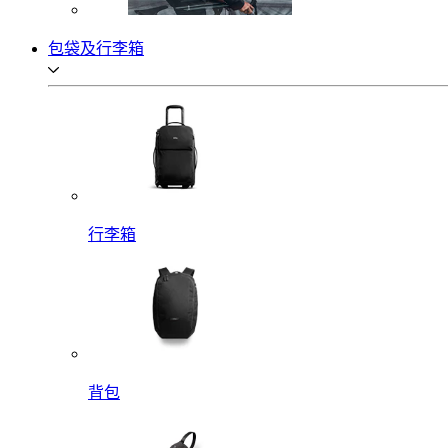
包袋及行李箱
行李箱
背包