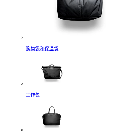
购物袋和保温袋
工作包