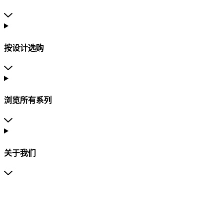
按设计选购
浏览所有系列
关于我们