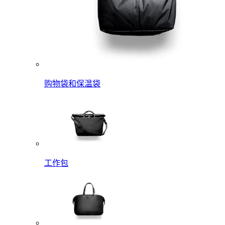
购物袋和保温袋
工作包