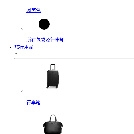
圆筒包
所有包袋及行李箱
旅行用品
行李箱