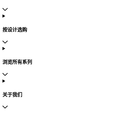
按设计选购
浏览所有系列
关于我们