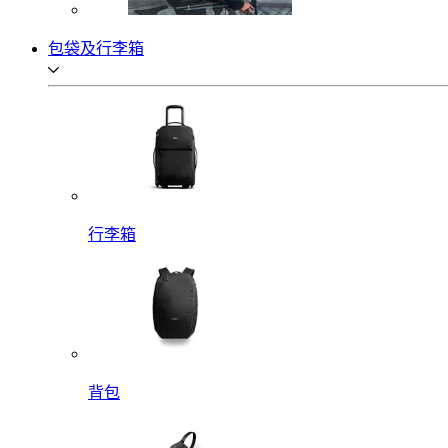
包袋及行李箱
行李箱
背包