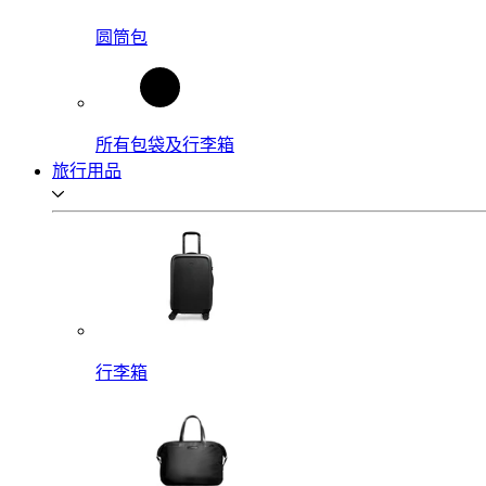
圆筒包
所有包袋及行李箱
旅行用品
行李箱