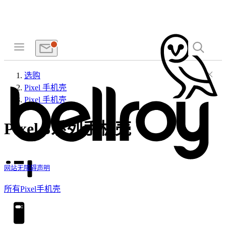
选购
Pixel 手机壳
Pixel 手机壳
Pixel 8系列手机壳
网站无障碍声明
所有Pixel手机壳