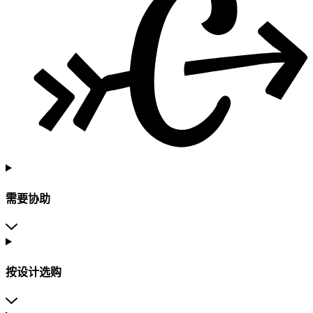
需要协助
按设计选购