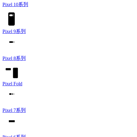
Pixel 10系列
Pixel 9系列
Pixel 8系列
Pixel Fold
Pixel 7系列