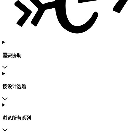
需要协助
按设计选购
浏览所有系列